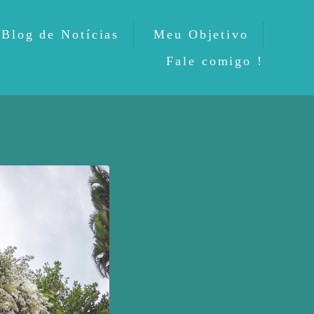
Blog de Notícias
Meu Objetivo
Fale comigo !