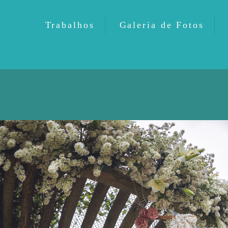
Trabalhos
Galeria de Fotos