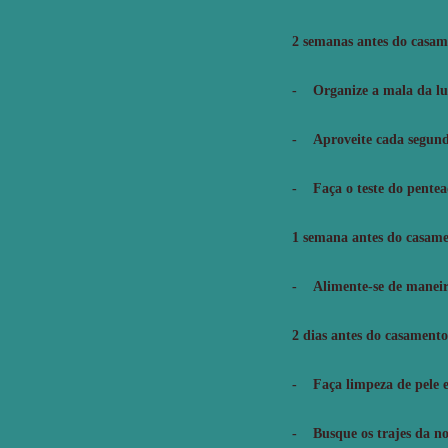
2 semanas antes do casam
- Organize a mala da lu
- Aproveite cada segund
- Faça o teste do pentea
1 semana antes do casame
- Alimente-se de maneir
2 dias antes do casamento
- Faça limpeza de pele e
- Busque os trajes da no