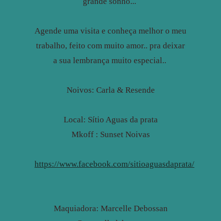
grande sonho...
Agende uma visita e conheça melhor o meu
trabalho, feito com muito amor.. pra deixar
a sua lembrança muito especial..
Noivos: Carla & Resende
Local: Sítio Aguas da prata
Mkoff : Sunset Noivas
https://www.facebook.com/sitioaguasdaprata/
Maquiadora: Marcelle Debossan