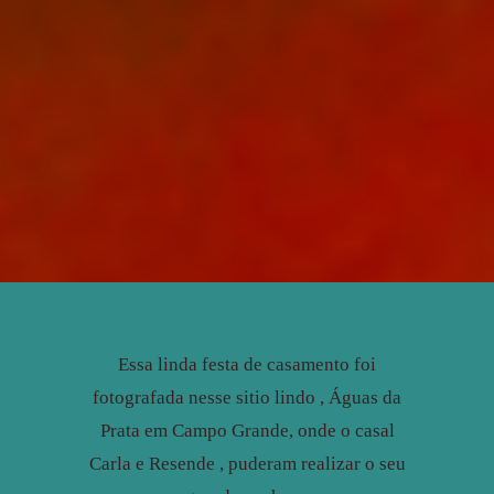
Essa linda festa de casamento foi
fotografada nesse sitio lindo , Águas da
Prata em Campo Grande, onde o casal
Carla e Resende , puderam realizar o seu