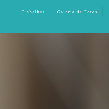
Trabalhos
Galeria de Fotos