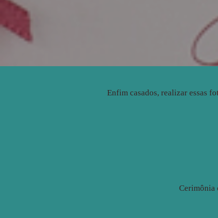
Enfim casados, realizar essas fo
Cerimônia 