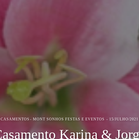
CASAMENTOS
MONT SONHOS FESTAS E EVENTOS
15/JULHO/2021
asamento Karina & Jor