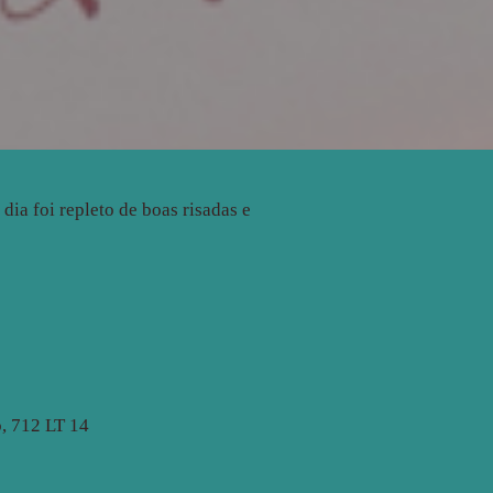
dia foi repleto de boas risadas e
, 712 LT 14