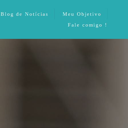
Blog de Notícias
Meu Objetivo
Fale comigo !