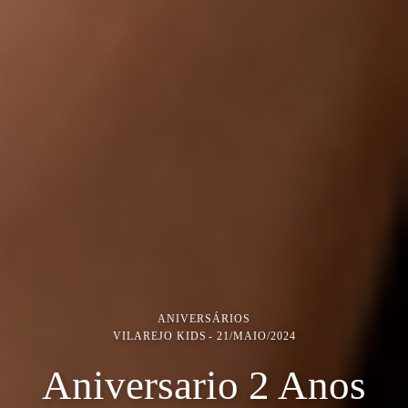
ANIVERSÁRIOS
VILAREJO KIDS
21/MAIO/2024
Aniversario 2 Anos