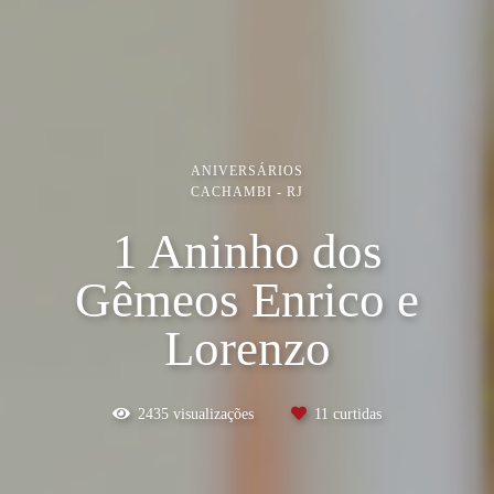
ANIVERSÁRIOS
CACHAMBI - RJ
1 Aninho dos
Gêmeos Enrico e
Lorenzo
2435
visualizações
11
curtidas