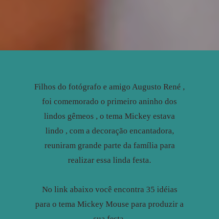
Filhos do fotógrafo e amigo Augusto René ,
foi comemorado o primeiro aninho dos
lindos gêmeos , o tema Mickey estava
lindo , com a decoração encantadora,
reuniram grande parte da família para
realizar essa linda festa.
No link abaixo você encontra 35 idéias
para o tema Mickey Mouse para produzir a
sua festa.