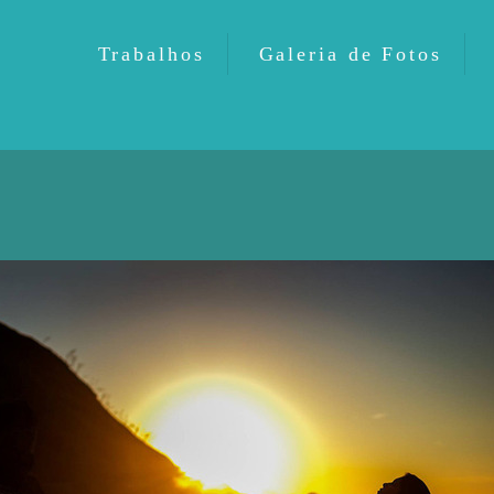
Trabalhos
Galeria de Fotos