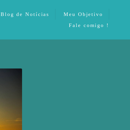
Blog de Notícias
Meu Objetivo
Fale comigo !