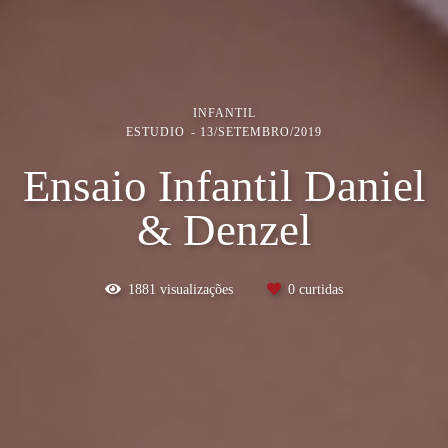
INFANTIL
ESTUDIO
13/SETEMBRO/2019
Ensaio Infantil Daniel
& Denzel
1881
visualizações
0
curtidas