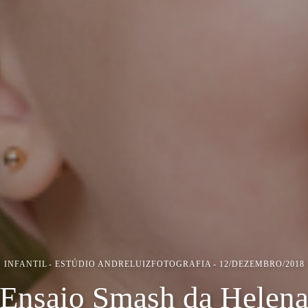
INFANTIL
ESTÚDIO ANDRELUIZFOTOGRAFIA
12/DEZEMBRO/2018
Ensaio Smash da Helen