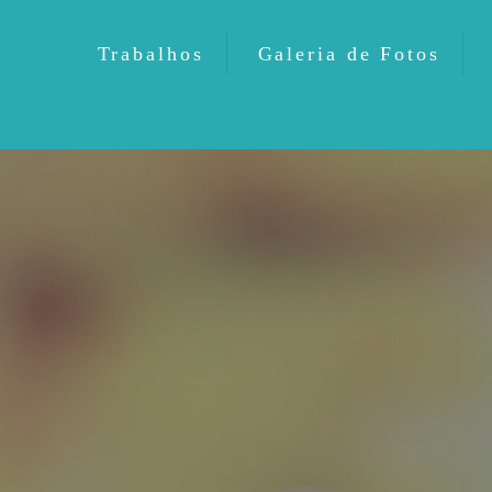
Trabalhos
Galeria de Fotos