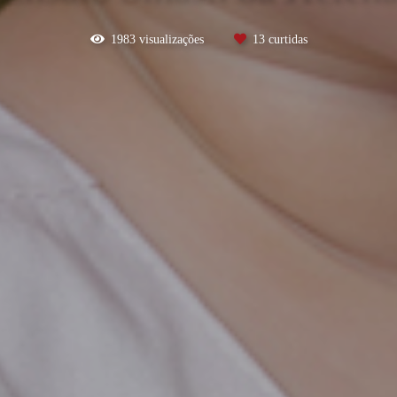
1983
visualizações
13
curtidas