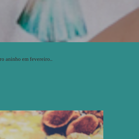
ro aninho em fevereiro..