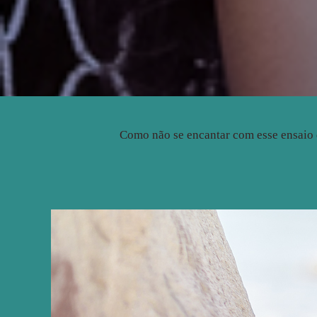
Como não se encantar com esse ensaio da