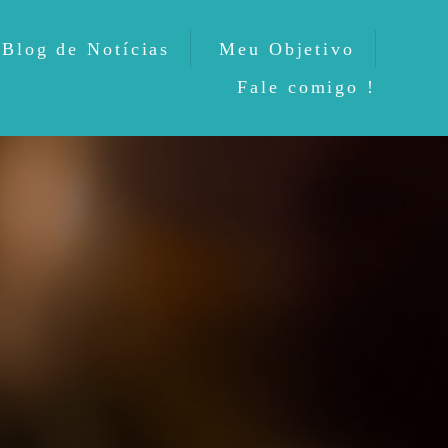
Blog de Notícias
Meu Objetivo
Fale comigo !