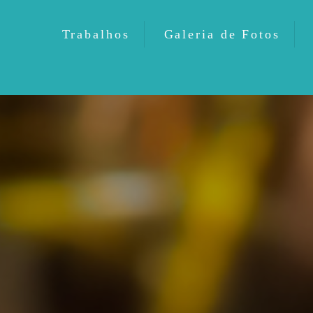
Trabalhos
Galeria de Fotos