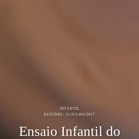
INFANTIL
ESTÚDIO
11/JULHO/2017
Ensaio Infantil do