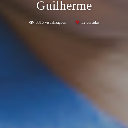
Guilherme
3316
visualizações
32
curtidas