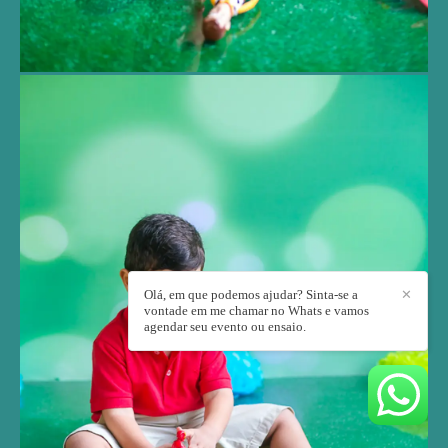
Olá, em que podemos ajudar? Sinta-se a
✕
vontade em me chamar no Whats e vamos
agendar seu evento ou ensaio.