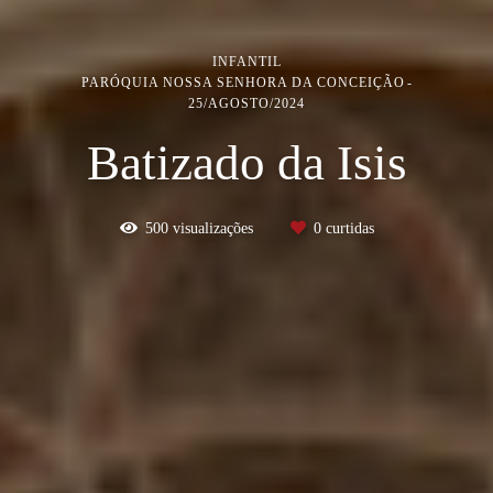
INFANTIL
PARÓQUIA NOSSA SENHORA DA CONCEIÇÃO
25/AGOSTO/2024
Batizado da Isis
500
visualizações
0
curtidas