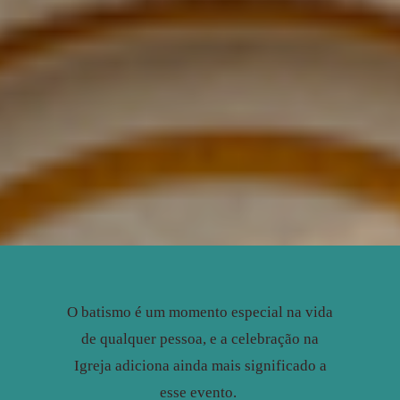
O batismo é um momento especial na vida
de qualquer pessoa, e a celebração na
Igreja adiciona ainda mais significado a
esse evento.