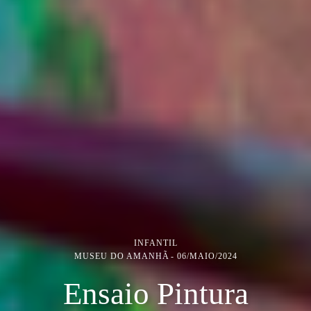
INFANTIL
MUSEU DO AMANHÃ
06/MAIO/2024
Ensaio Pintura