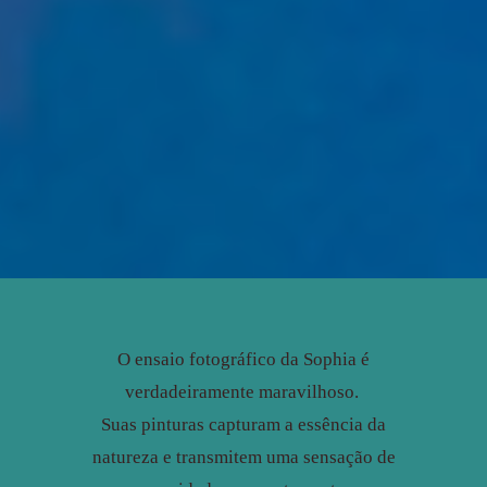
O ensaio fotográfico da Sophia é
verdadeiramente maravilhoso.
Suas pinturas capturam a essência da
natureza e transmitem uma sensação de