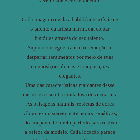
serenidade e encantamento.
Cada imagem revela a habilidade artística e
o talento da artista mirim, em contar
histórias através do seu talento.
Sophia consegue transmitir emoções e
despertar sentimentos por meio de suas
composições únicas e composições
elegantes.
Uma das características marcantes desse
ensaio é a escolha cuidadosa dos cenários.
As paisagens naturais, repletas de cores
vibrantes ou suavemente monocromáticas,
são um pano de fundo perfeito para realçar
a beleza da modelo. Cada locação parece