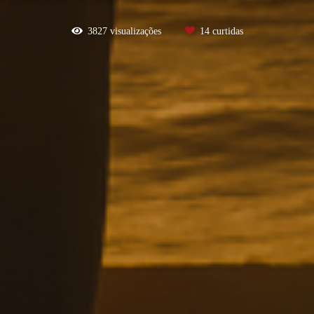
3827
visualizações
14
curtidas