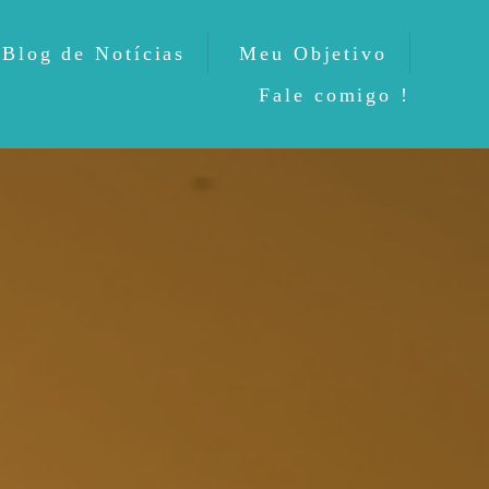
Blog de Notícias
Meu Objetivo
Fale comigo !