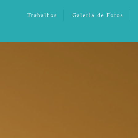
Trabalhos
Galeria de Fotos