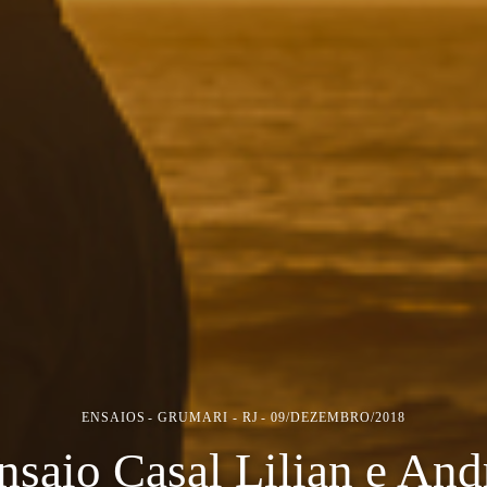
ENSAIOS
GRUMARI - RJ
09/DEZEMBRO/2018
nsaio Casal Lilian e And