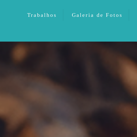
Trabalhos
Galeria de Fotos