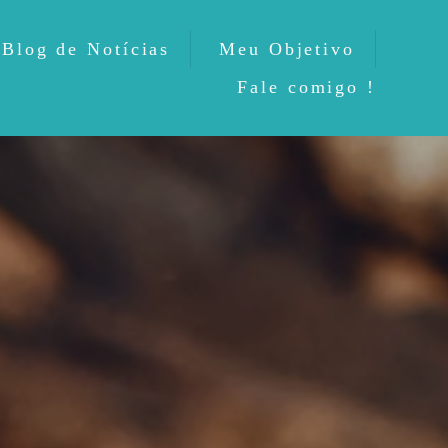
Blog de Notícias
Meu Objetivo
Fale comigo !