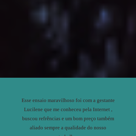
Esse ensaio maravilhoso foi com a gestante
Lucilene que me conheceu pela Internet ,
buscou refrências e um bom preço também
aliado sempre a qualidade do nosso