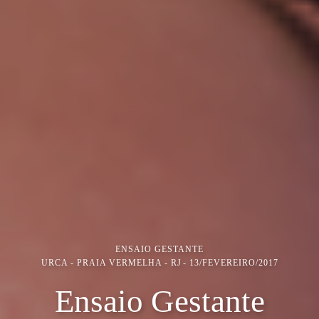
ENSAIO GESTANTE
URCA - PRAIA VERMELHA - RJ
13/FEVEREIRO/2017
Ensaio Gestante