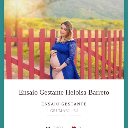
Ensaio Gestante Heloisa Barreto
ENSAIO GESTANTE
GRUMARI - RJ