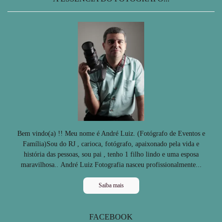
Bem vindo(a) !! Meu nome é André Luiz. (Fotógrafo de Eventos e
Família)Sou do RJ , carioca, fotógrafo, apaixonado pela vida e
história das pessoas, sou pai , tenho 1 filho lindo e uma esposa
maravilhosa.. André Luiz Fotografia nasceu profissionalmente...
Saiba mais
FACEBOOK