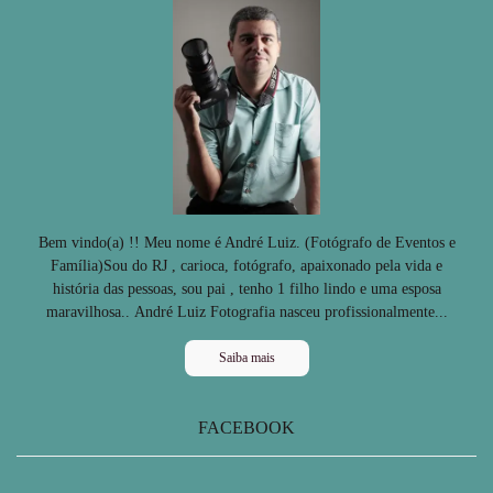
Bem vindo(a) !! Meu nome é André Luiz. (Fotógrafo de Eventos e
Família)Sou do RJ , carioca, fotógrafo, apaixonado pela vida e
história das pessoas, sou pai , tenho 1 filho lindo e uma esposa
maravilhosa.. André Luiz Fotografia nasceu profissionalmente...
Saiba mais
FACEBOOK