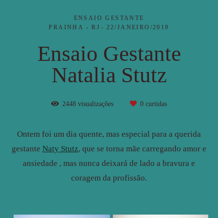
ENSAIO GESTANTE
PRAINHA - RJ
22/JANEIRO/2019
Ensaio Gestante
Natalia Stutz
2448
visualizações
0
curtidas
Ontem foi um dia quente, mas especial para a querida
gestante
Naty Stutz
, que se torna mãe carregando amor e
ansiedade , mas nunca deixará de lado a bravura e
coragem da profissão.