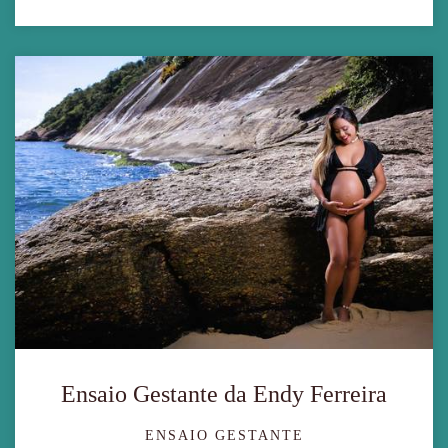
Ensaio Gestante da Endy Ferreira
ENSAIO GESTANTE