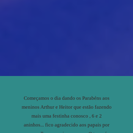
Começamos o dia dando os Parabéns aos
meninos Arthur e Heitor que estão fazendo
mais uma festinha conosco , 6 e 2
aninhos... fico agradecido aos papais por