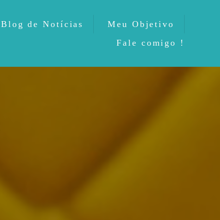
Blog de Notícias
Meu Objetivo
Fale comigo !