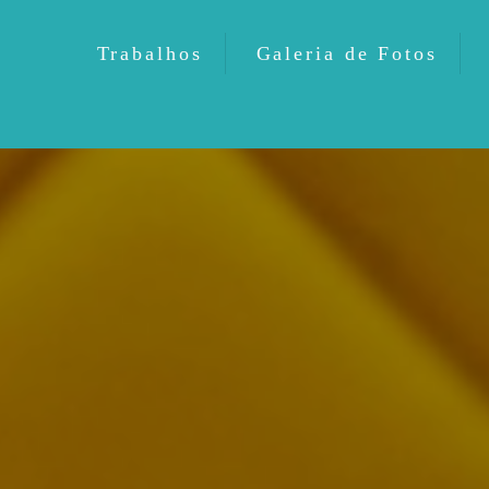
Trabalhos
Galeria de Fotos