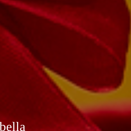
bella