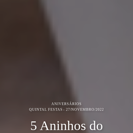
ANIVERSÁRIOS
QUINTAL FESTAS
27/NOVEMBRO/2022
5 Aninhos do