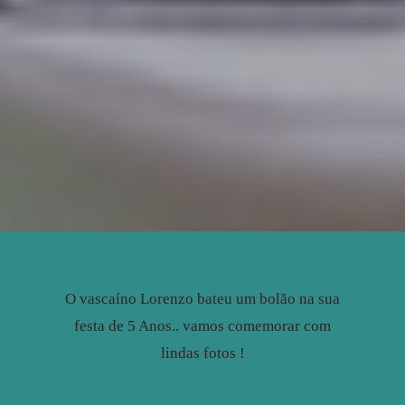
O vascaíno Lorenzo bateu um bolão na sua
festa de 5 Anos.. vamos comemorar com
lindas fotos !