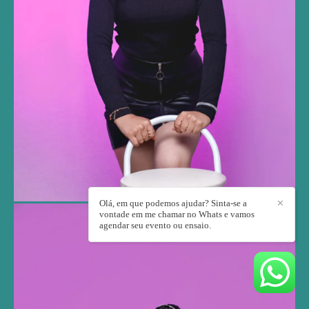
Olá, em que podemos ajudar? Sinta-se a
✕
vontade em me chamar no Whats e vamos
agendar seu evento ou ensaio.