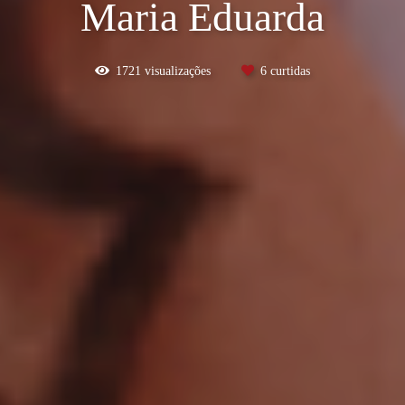
Maria Eduarda
1721
visualizações
6
curtidas