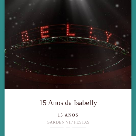
15 Anos da Isabelly
15 ANOS
GARDEN VIP FESTAS