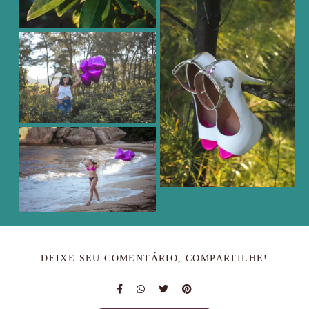
DEIXE SEU COMENTÁRIO, COMPARTILHE!