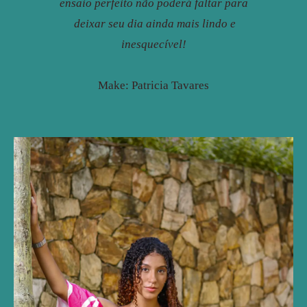
ensaio perfeito não poderá faltar para
deixar seu dia ainda mais lindo e
inesquecível!
Make: Patricia Tavares