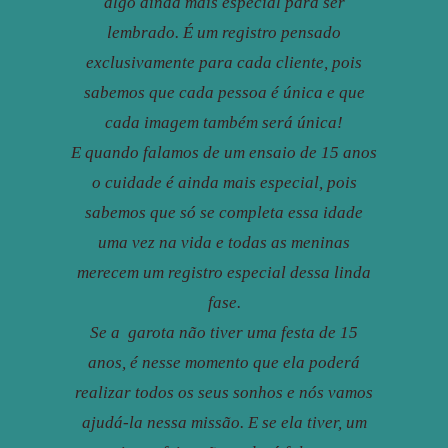
algo ainda mais especial para ser
lembrado. É um registro pensado
exclusivamente para cada cliente, pois
sabemos que cada pessoa é única e que
cada imagem também será única!
E quando falamos de um ensaio de 15 anos
o cuidade é ainda mais especial, pois
sabemos que só se completa essa idade
uma vez na vida e todas as meninas
merecem um registro especial dessa linda
fase.
Se a garota não tiver uma festa de 15
anos, é nesse momento que ela poderá
realizar todos os seus sonhos e nós vamos
ajudá-la nessa missão. E se ela tiver, um