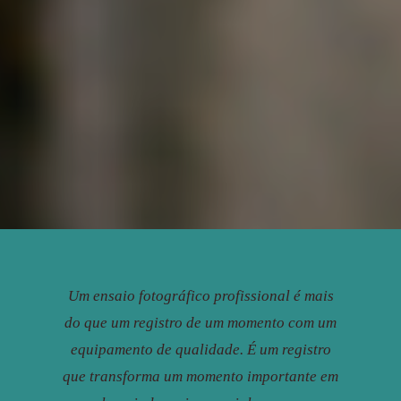
Um ensaio fotográfico profissional é mais
do que um registro de um momento com um
equipamento de qualidade. É um registro
que transforma um momento importante em