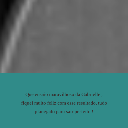
Que ensaio maravilhoso da Gabrielle ,
fiquei muito feliz com esse resultado, tudo
planejado para sair perfeito !