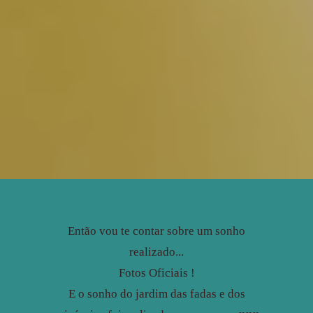
Então vou te contar sobre um sonho
realizado...
Fotos Oficiais !
E o sonho do jardim das fadas e dos