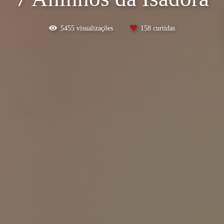
5455
visualizações
158
curtidas