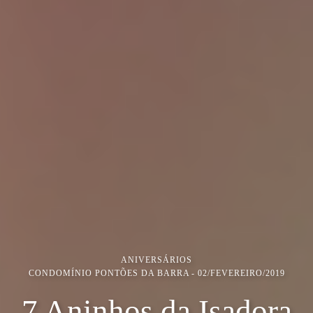
ANIVERSÁRIOS
CONDOMÍNIO PONTÕES DA BARRA
02/FEVEREIRO/2019
7 Aninhos da Isadora