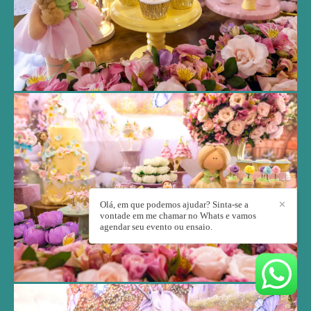
Olá, em que podemos ajudar? Sinta-se a
✕
vontade em me chamar no Whats e vamos
agendar seu evento ou ensaio.