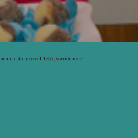
nina tão incrivel, feliz, sorridente e