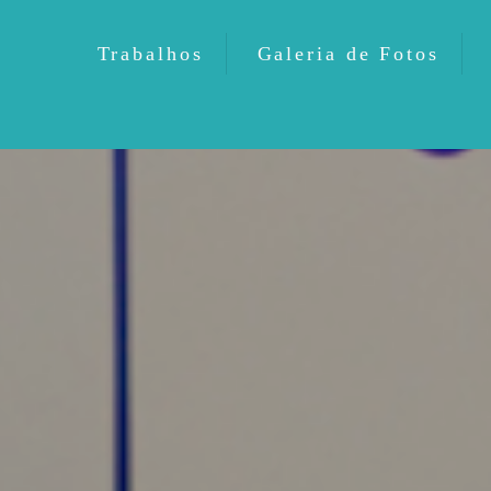
Trabalhos
Galeria de Fotos