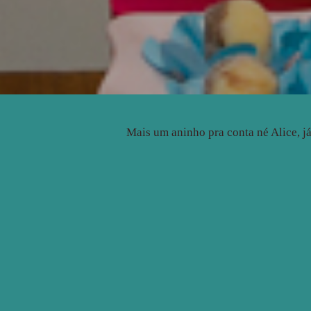
Mais um aninho pra conta né Alice, já