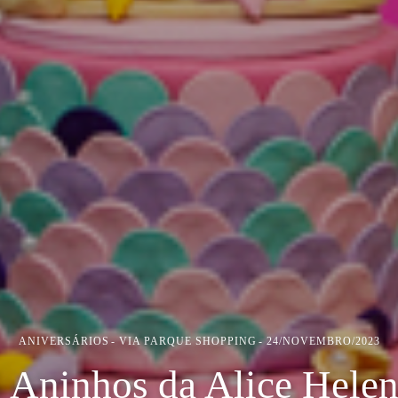
ANIVERSÁRIOS
VIA PARQUE SHOPPING
24/NOVEMBRO/2023
 Aninhos da Alice Hele